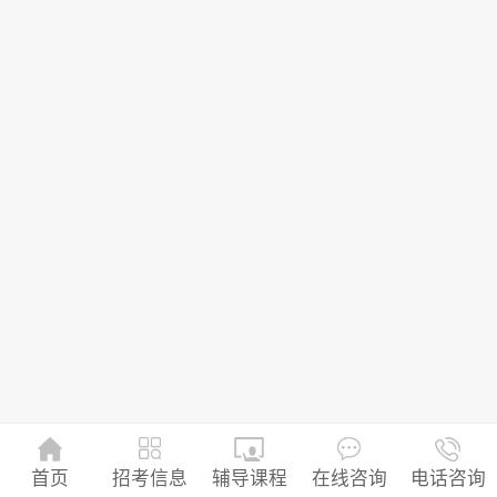
招考信息
首页
辅导课程
在线咨询
电话咨询