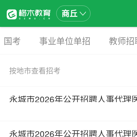
商丘
国考
事业单位单招
教师招
按地市查看招考
永城市2026年公开招聘人事代
永城市2026年公开招聘人事代