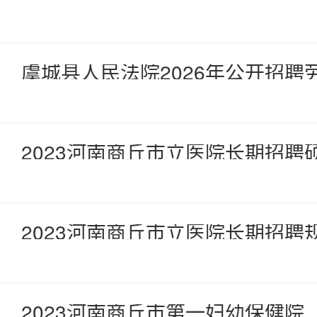
虞城县人民法院2026年公开招
2023河南商丘市立医院长期招聘
2023河南商丘市立医院长期招聘
2023河南商丘市第一妇幼保健