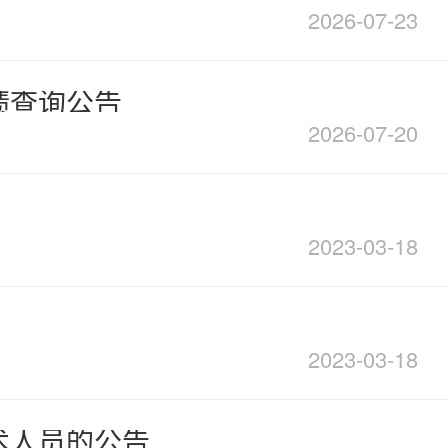
2026-07-23
绩查询公告
2026-07-20
2023-03-18
2023-03-18
术人员的公告