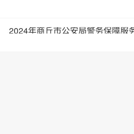
2024年商丘市公安局警务保障服