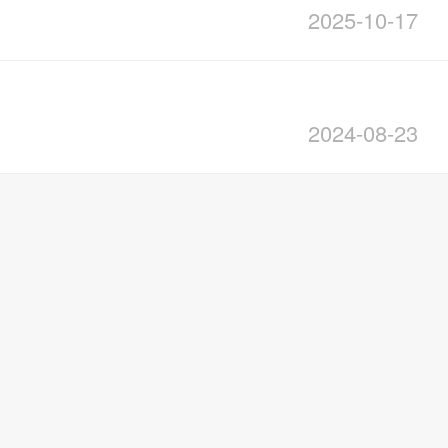
2025-10-17
2024-08-23