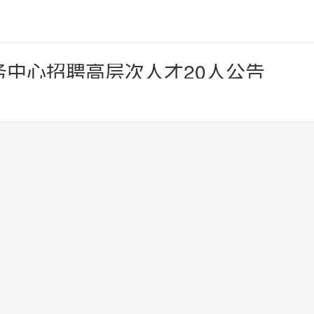
务中心招聘高层次人才20人公告